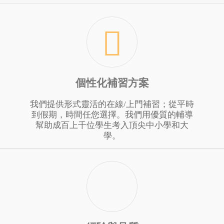
個性化補習方案
我們提供形式靈活的在線/上門補習；從平時
到假期，時間任您選擇。我們用優質的輔導
幫助成百上千位學生考入頂尖中小學和大
學。