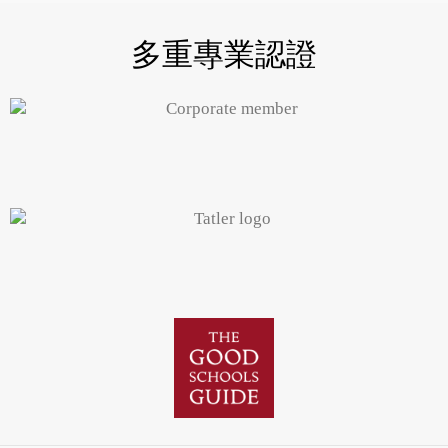
多重專業認證